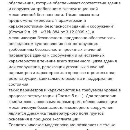
обеспечения, которые обеспечивают соответствие здания
и сооружения требованиям эксплуатационной
механической безопасности. Такие показатели
предложено именовать "параметрами и
характеристиками безопасности зданий и сооружений"
(Статья 2 п. 28 , ФЗ № 384 от 3.12.2009 г.), а
механическую безопасность предписано обеспечивать
посредством «установления соответствующих
требованиям безопасности проектных значений
параметров зданий и сооружений и качественных
характеристик в течение всего жизненного цикла здания
или сооружения, реализации указанных значений
параметров и характеристик в процессе строительства,
реконструкции, капитального ремонта и поддержания
состояния
таких параметров и характеристик на требуемом уровне в
процессе эксплуатации. (Статья 5 п. 1). Для территории
криолитозоны основным параметром, обеспечивающим
механическую безопасность инженерного сооружения
является динамика температурного поля грунтов
основания в процессе эксплуатации.
Теплотехническое моделирование позволяет не только